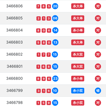
3466806
杀大单
20
对
7
8
5
3466805
杀大单
06
对
2
1
3
3466804
杀小单
14
对
8
0
6
3466803
杀大单
13
对
5
8
0
3466802
杀大双
15
对
1
7
7
3466801
杀大双
15
对
1
6
8
3466800
杀小单
23
对
8
9
6
3466799
杀小双
10
错
3
1
6
3466798
杀小双
15
对
1
5
9