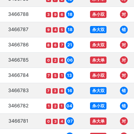
3466788
杀小双
18
对
3
9
6
3466787
杀大双
18
错
9
4
5
3466786
杀大双
21
对
8
6
7
3466785
杀大单
06
对
0
2
4
3466784
杀小双
13
对
7
5
1
3466783
杀大双
16
错
7
3
6
3466782
杀小双
04
错
1
2
1
3466781
杀大单
07
对
0
3
4