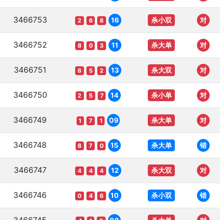
3466753
杀小双
16
对
2
6
8
3466752
杀大单
11
对
8
0
3
3466751
杀大双
13
对
6
5
2
3466750
杀小单
14
对
2
5
7
3466749
杀大单
09
对
1
7
1
3466748
杀大单
15
错
8
7
0
3466747
杀大双
12
对
4
4
4
3466746
杀小双
10
错
0
4
6
3466745