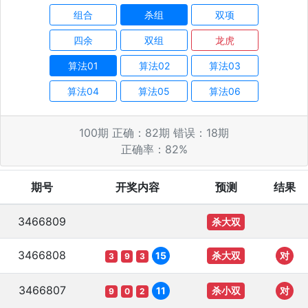
组合
杀组
双项
四余
双组
龙虎
算法01
算法02
算法03
算法04
算法05
算法06
100
期 正确：
82
期 错误：
18
期
正确率：
82
%
期号
开奖内容
预测
结果
3466809
杀大双
3466808
杀大双
15
对
3
9
3
3466807
杀小双
11
对
9
0
2