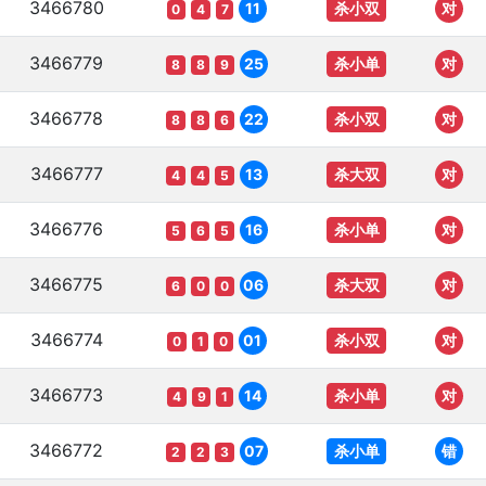
3466780
杀小双
11
对
0
4
7
3466779
杀小单
25
对
8
8
9
3466778
杀小双
22
对
8
8
6
3466777
杀大双
13
对
4
4
5
3466776
杀小单
16
对
5
6
5
3466775
杀大双
06
对
6
0
0
3466774
杀小双
01
对
0
1
0
3466773
杀小单
14
对
4
9
1
3466772
杀小单
07
错
2
2
3