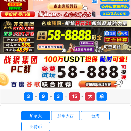
3
+
9
+
3
=
15
-
大
单
加拿大
加拿大西
台湾
比特币