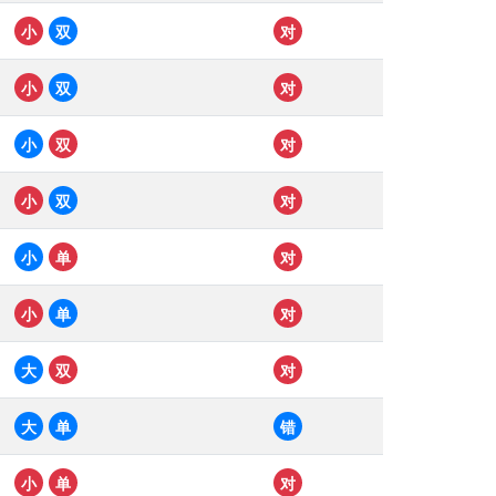
小
双
对
小
双
对
小
双
对
小
双
对
小
单
对
小
单
对
大
双
对
大
单
错
小
单
对