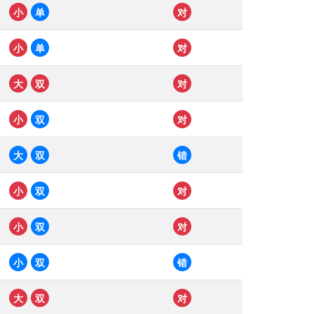
小
单
对
小
单
对
大
双
对
小
双
对
大
双
错
小
双
对
小
双
对
小
双
错
大
双
对