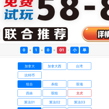
0
+
1
+
0
=
01
-
小
单
加拿大
加拿大西
台湾
比特币
组合
杀组
双项
四余
双组
龙虎
算法01
算法02
算法03