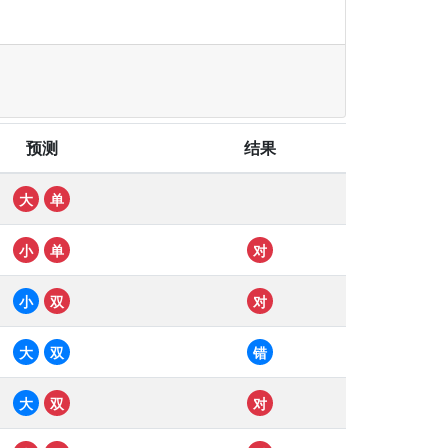
预测
结果
大
单
小
单
对
小
双
对
大
双
错
大
双
对